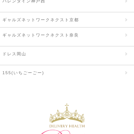
バレンタイン神戸西
ギャルズネットワークネクスト京都
ギャルズネットワークネクスト奈良
ドレス岡山
155(いちごーごー)