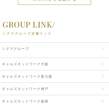
GROUP LINK/
シグマグループ店舗リンク
シグマグループ
ギャルズネットワーク大阪
ギャルズネットワーク新大阪
ギャルズネットワーク神戸
ギャルズネットワーク姫路