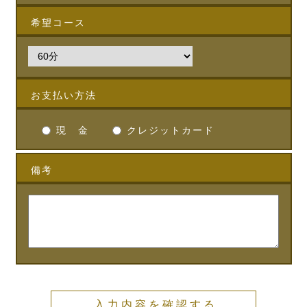
希望コース
お支払い方法
現 金
クレジットカード
備考
入力内容を確認する