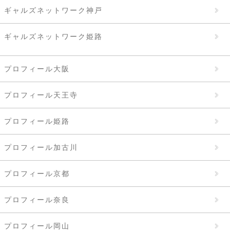
ギャルズネットワーク神戸
ギャルズネットワーク姫路
プロフィール大阪
プロフィール天王寺
プロフィール姫路
プロフィール加古川
プロフィール京都
プロフィール奈良
プロフィール岡山