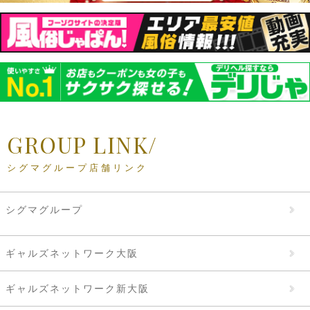
GROUP LINK/
シグマグループ店舗リンク
シグマグループ
ギャルズネットワーク大阪
ギャルズネットワーク新大阪