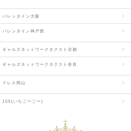
バレンタイン大阪
バレンタイン神戸西
ギャルズネットワークネクスト京都
ギャルズネットワークネクスト奈良
ドレス岡山
155(いちごーごー)