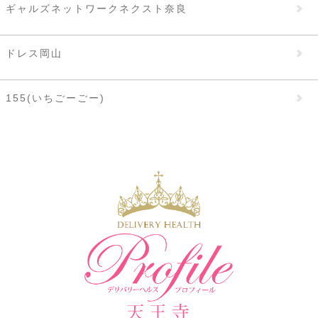
ギャルズネットワークネクスト奈良
ドレス岡山
155(いちごーごー)