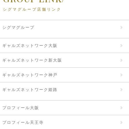
シグマグループ店舗リンク
シグマグループ
ギャルズネットワーク大阪
ギャルズネットワーク新大阪
ギャルズネットワーク神戸
ギャルズネットワーク姫路
プロフィール大阪
プロフィール天王寺