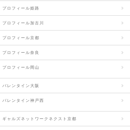
プロフィール姫路
プロフィール加古川
プロフィール京都
プロフィール奈良
プロフィール岡山
バレンタイン大阪
バレンタイン神戸西
ギャルズネットワークネクスト京都