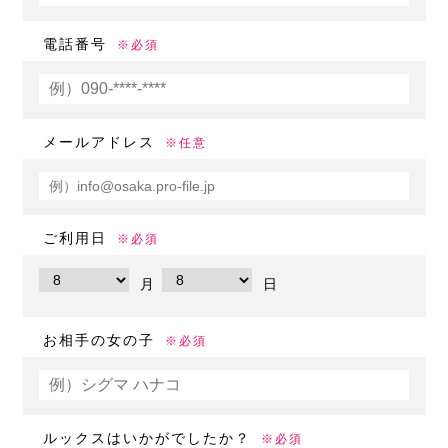
電話番号
※必須
メールアドレス
※任意
ご利用日
※必須
月
日
お相手の女の子
※必須
ルックスはいかがでしたか？
※必須