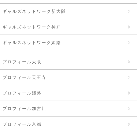
ギャルズネットワーク新大阪
ギャルズネットワーク神戸
ギャルズネットワーク姫路
プロフィール大阪
プロフィール天王寺
プロフィール姫路
プロフィール加古川
プロフィール京都