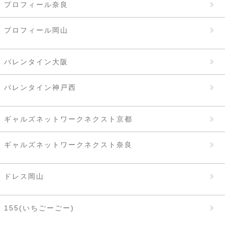
プロフィール奈良
プロフィール岡山
バレンタイン大阪
バレンタイン神戸西
ギャルズネットワークネクスト京都
ギャルズネットワークネクスト奈良
ドレス岡山
155(いちごーごー)